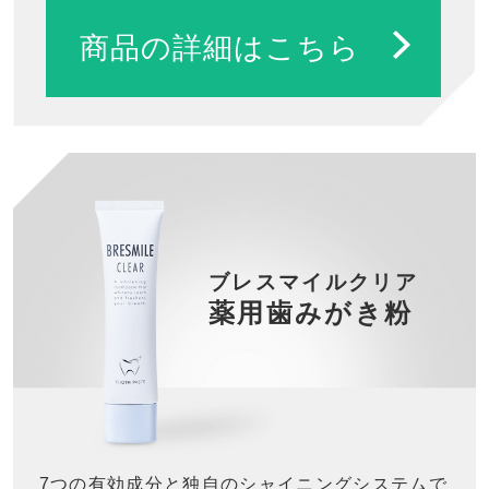
商品の詳細はこちら
ブレスマイルクリア
薬用歯みがき粉
7つの有効成分と独自のシャイニングシステムで