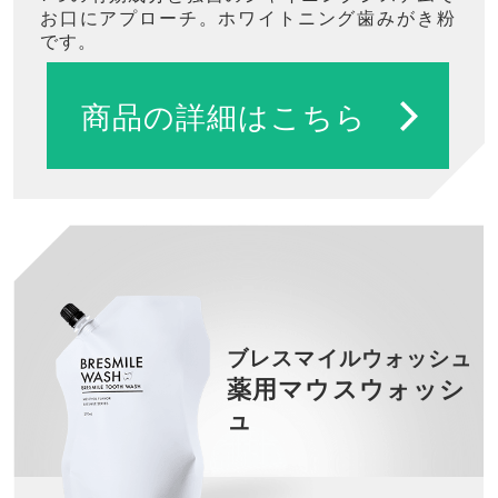
お口にアプローチ。ホワイトニング歯みがき粉
です。
商品の詳細はこちら
ブレスマイルウォッシュ
薬用マウスウォッシ
ュ