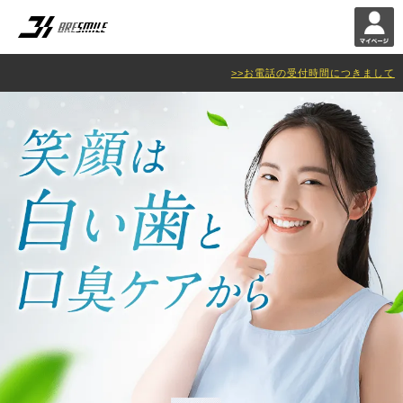
>>お電話の受付時間につきまして